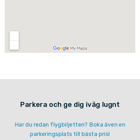
Parkera och ge dig iväg lugnt
Har du redan flygbiljetten? Boka även en
parkeringsplats till bästa pris!