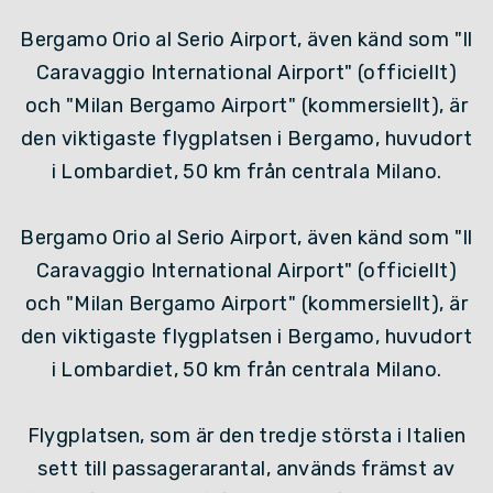
Bergamo Orio al Serio Airport, även känd som "Il
Caravaggio International Airport" (officiellt)
och "Milan Bergamo Airport" (kommersiellt), är
den viktigaste flygplatsen i Bergamo, huvudort
i Lombardiet, 50 km från centrala Milano.
Bergamo Orio al Serio Airport, även känd som "Il
Caravaggio International Airport" (officiellt)
och "Milan Bergamo Airport" (kommersiellt), är
den viktigaste flygplatsen i Bergamo, huvudort
i Lombardiet, 50 km från centrala Milano.
Flygplatsen, som är den tredje största i Italien
sett till passagerarantal, används främst av