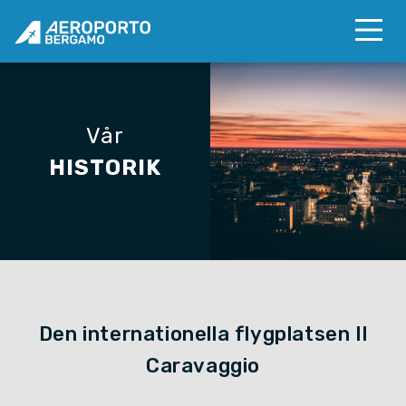
Vår
HISTORIK
Den internationella flygplatsen Il
Caravaggio