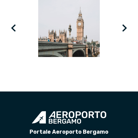
LONDON
Portale Aeroporto Bergamo