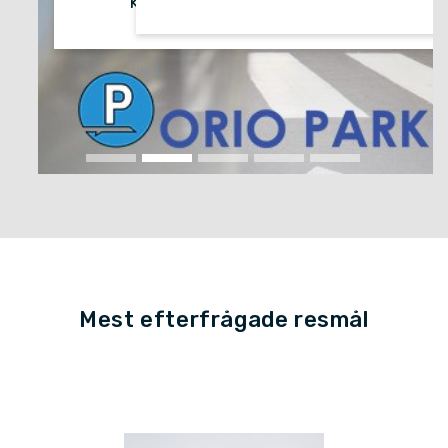
Mest efterfrågade resmål