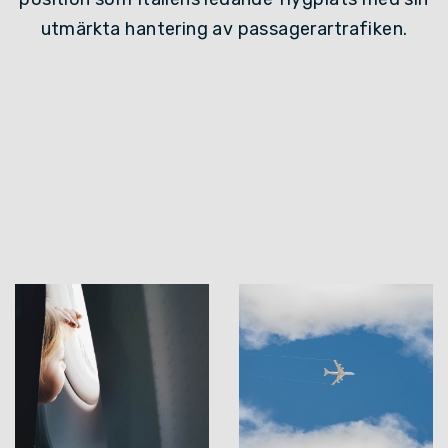
utmärkta hantering av passagerartrafiken.