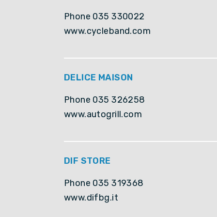
Phone 035 330022
www.cycleband.com
DELICE MAISON
Phone 035 326258
www.autogrill.com
DIF STORE
Phone 035 319368
www.difbg.it