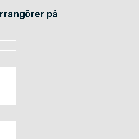
arrangörer på