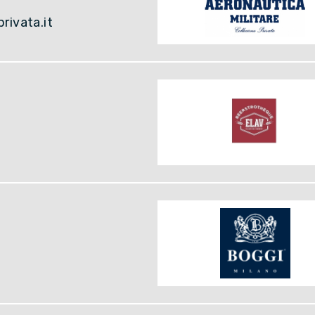
rivata.it