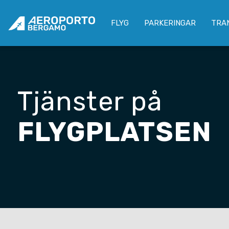
FLYG
PARKERINGAR
TRA
Tjänster på
FLYGPLATSEN