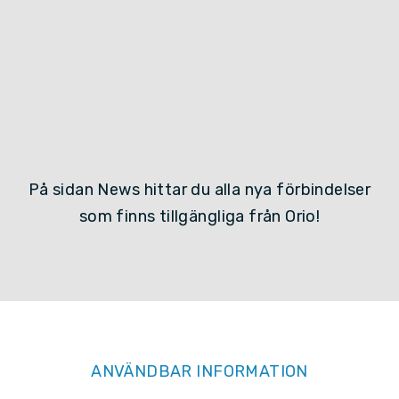
På sidan News hittar du alla nya förbindelser
som finns tillgängliga från Orio!
ANVÄNDBAR INFORMATION