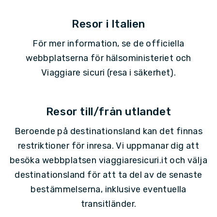
Resor i Italien
För mer information, se de officiella
webbplatserna för hälsoministeriet och
Viaggiare sicuri (resa i säkerhet).
Resor till/från utlandet
Beroende på destinationsland kan det finnas
restriktioner för inresa. Vi uppmanar dig att
besöka webbplatsen viaggiaresicuri.it och välja
destinationsland för att ta del av de senaste
bestämmelserna, inklusive eventuella
transitländer.