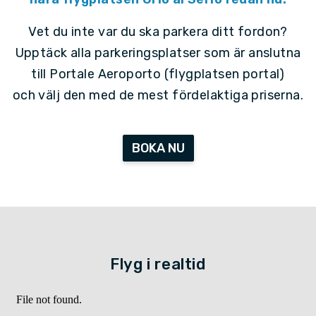
Vet du inte var du ska parkera ditt fordon?
Upptäck alla parkeringsplatser som är anslutna
till Portale Aeroporto (flygplatsen portal)
och välj den med de mest fördelaktiga priserna.
BOKA NU
Flyg i realtid