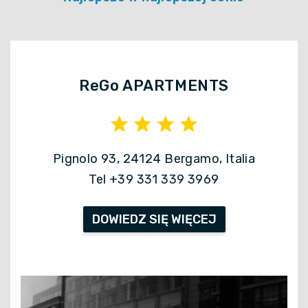
ReGo APARTMENTS
Pignolo 93, 24124 Bergamo, Italia
Tel +39 331 339 3969
DOWIEDZ SIĘ WIĘCEJ