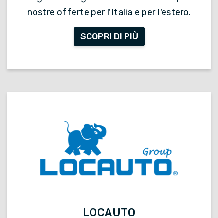
nostre offerte per l'Italia e per l'estero.
SCOPRI DI PIÙ
LOCAUTO