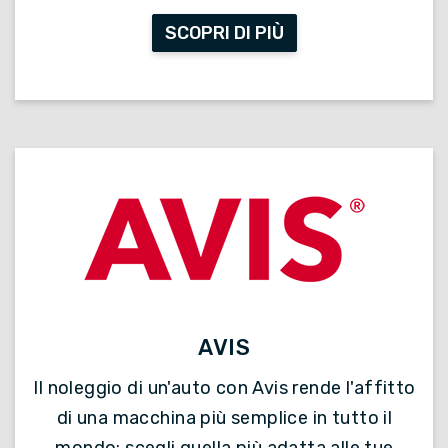
SCOPRI DI PIÙ
AVIS
Il noleggio di un'auto con Avis rende l'affitto
di una macchina più semplice in tutto il