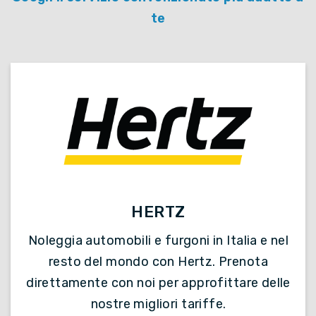
te
HERTZ
Noleggia automobili e furgoni in Italia e nel
resto del mondo con Hertz. Prenota
direttamente con noi per approfittare delle
nostre migliori tariffe.