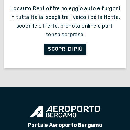
Locauto Rent offre noleggio auto e furgoni
in tutta Italia: scegli tra i veicoli della flotta,
scopri le offerte, prenota online e parti
senza sorprese!
SCOPRI DI PIÙ
Portale Aeroporto Bergamo