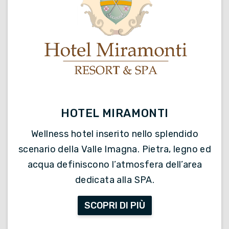
HOTEL MIRAMONTI
Wellness hotel inserito nello splendido
scenario della Valle Imagna. Pietra, legno ed
acqua definiscono l’atmosfera dell’area
dedicata alla SPA.
SCOPRI DI PIÙ