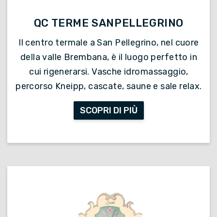
QC TERME SANPELLEGRINO
Il centro termale a San Pellegrino, nel cuore
della valle Brembana, è il luogo perfetto in
cui rigenerarsi. Vasche idromassaggio,
percorso Kneipp, cascate, saune e sale relax.
SCOPRI DI PIÙ