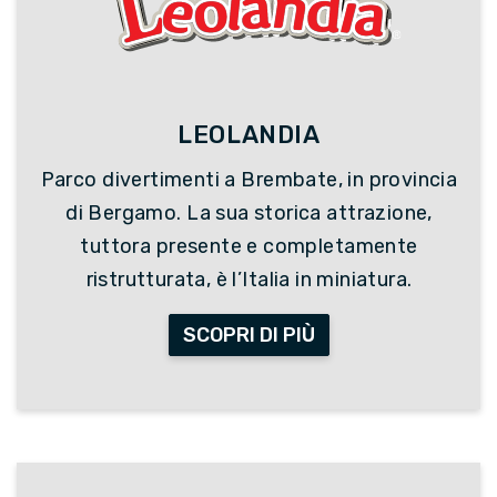
LEOLANDIA
Parco divertimenti a Brembate, in provincia
di Bergamo. La sua storica attrazione,
tuttora presente e completamente
ristrutturata, è l’Italia in miniatura.
SCOPRI DI PIÙ