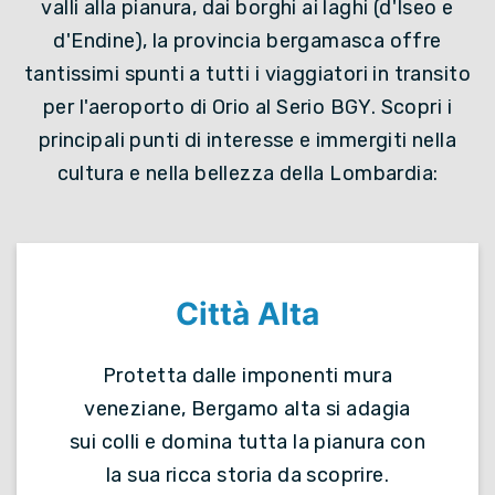
valli alla pianura, dai borghi ai laghi (d'Iseo e
d'Endine), la provincia bergamasca offre
tantissimi spunti a tutti i viaggiatori in transito
per l'aeroporto di Orio al Serio BGY. Scopri i
principali punti di interesse e immergiti nella
cultura e nella bellezza della Lombardia:
Città Alta
Protetta dalle imponenti mura
veneziane, Bergamo alta si adagia
sui colli e domina tutta la pianura con
la sua ricca storia da scoprire.