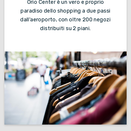
Orio Center è un vero e proprio
paradiso dello shopping a due passi
dall'aeroporto, con oltre 200 negozi
distribuiti su 2 piani.