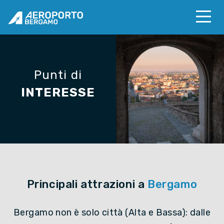
Punti di
INTERESSE
Principali attrazioni a
Bergamo
Bergamo non è solo città (Alta e Bassa): dalle