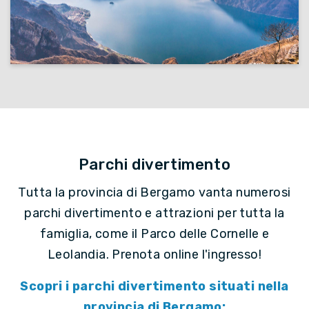
Parchi divertimento
Tutta la provincia di Bergamo vanta numerosi
parchi divertimento e attrazioni per tutta la
famiglia, come il Parco delle Cornelle e
Leolandia. Prenota online l'ingresso!
Scopri i parchi divertimento situati nella
provincia di Bergamo: