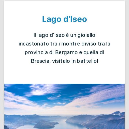
Lago d’Iseo
Il lago d'Iseo è un gioiello
incastonato tra i monti e diviso tra la
provincia di Bergamo e quella di
Brescia, visitalo in battello!