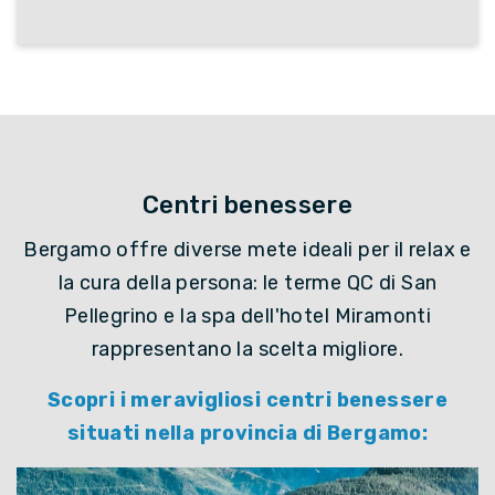
Centri benessere
Bergamo offre diverse mete ideali per il relax e
la cura della persona: le terme QC di San
Pellegrino e la spa dell'hotel Miramonti
rappresentano la scelta migliore.
Scopri i meravigliosi centri benessere
situati nella provincia di Bergamo: