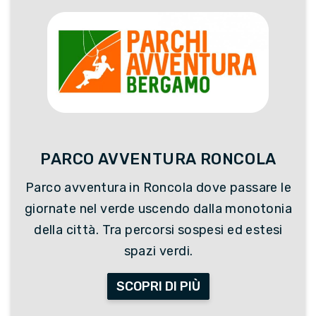
PARCO AVVENTURA RONCOLA
Parco avventura in Roncola dove passare le
giornate nel verde uscendo dalla monotonia
della città. Tra percorsi sospesi ed estesi
spazi verdi.
SCOPRI DI PIÙ