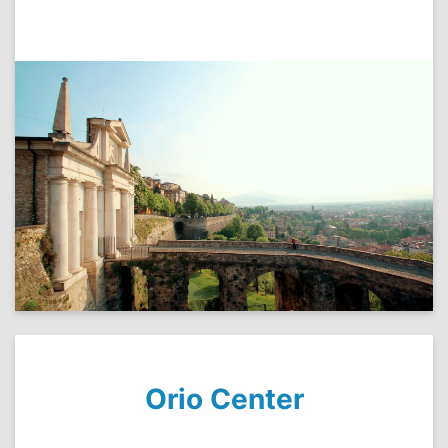
Orio Center