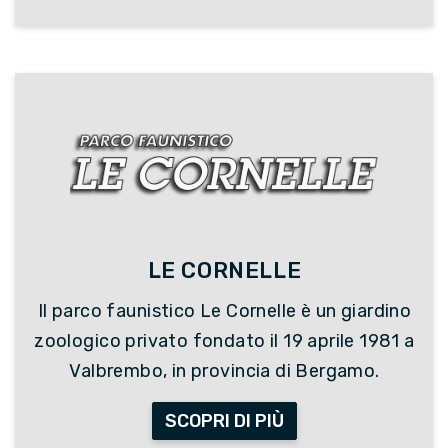
LE CORNELLE
Il parco faunistico Le Cornelle è un giardino
zoologico privato fondato il 19 aprile 1981 a
Valbrembo, in provincia di Bergamo.
SCOPRI DI PIÙ