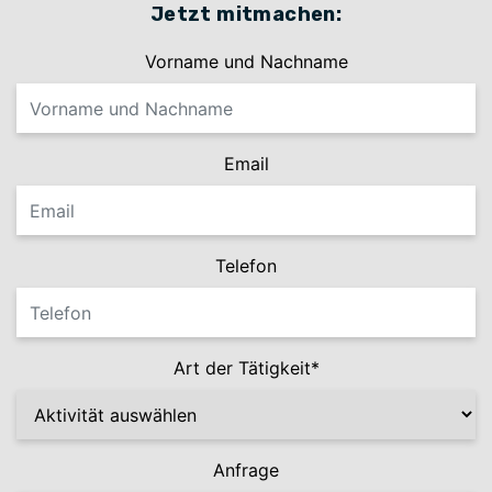
Jetzt mitmachen:
Vorname und Nachname
Email
Telefon
Art der Tätigkeit*
Anfrage