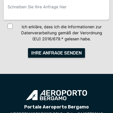
Ich erkläre, dass ich die Informationen zur
Datenverarbeitung gemäß der Verordnung
(EU) 2016/679.* gelesen habe.
IHRE ANFRAGE SENDEN
Portale Aeroporto Bergamo