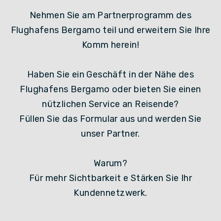
Nehmen Sie am Partnerprogramm des
Flughafens Bergamo teil und erweitern Sie Ihre
Komm herein!
Haben Sie ein Geschäft in der Nähe des
Flughafens Bergamo oder bieten Sie einen
nützlichen Service an Reisende?
Füllen Sie das Formular aus und werden Sie
unser Partner.
Warum?
Für mehr Sichtbarkeit e Stärken Sie Ihr
Kundennetzwerk.