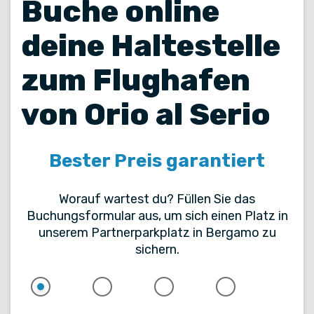
Buche online
deine Haltestelle
zum Flughafen
von Orio al Serio
Bester Preis garantiert
Worauf wartest du? Füllen Sie das
Buchungsformular aus, um sich einen Platz in
unserem Partnerparkplatz in Bergamo zu
sichern.