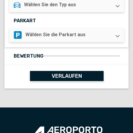
Wählen Sie den Typ aus
PARKART
Wählen Sie die Parkart aus
BEWERTUNG
Loading...