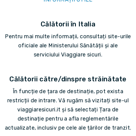
Călătorii în Italia
Pentru mai multe informații, consultați site-urile
oficiale ale Ministerului Sănătății și ale
serviciului Viaggiare sicuri.
Călătorii către/dinspre străinătate
În funcție de țara de destinație, pot exista
restricții de intrare. Vă rugăm să vizitați site-ul
viaggiaresicuri.it și să selectați Țara de
destinație pentru a afla reglementările
actualizate, inclusiv pe cele ale țărilor de tranzit.