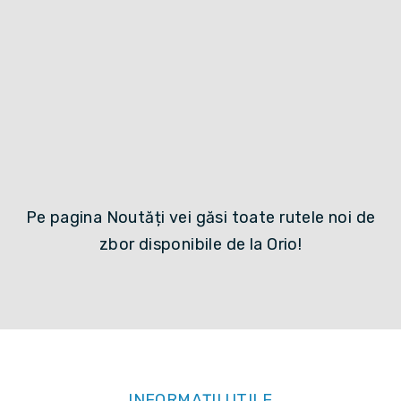
Pe pagina Noutăți vei găsi toate rutele noi de
zbor disponibile de la Orio!
INFORMAȚII UTILE