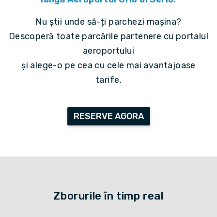
Nu știi unde să-ți parchezi mașina?
Descoperă toate parcările partenere cu portalul
aeroportului
și alege-o pe cea cu cele mai avantajoase
tarife.
RESERVE AGORA
Zborurile în timp real