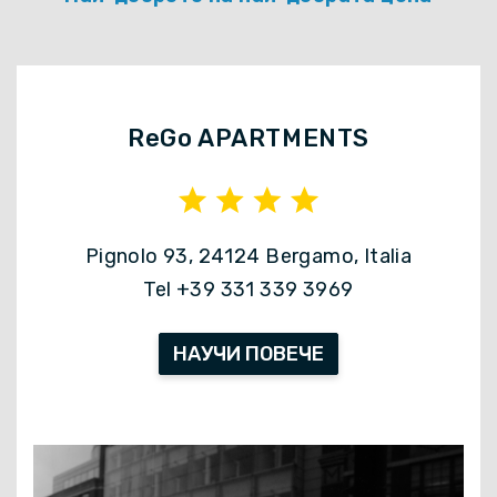
ReGo APARTMENTS
Pignolo 93, 24124 Bergamo, Italia
Tel +39 331 339 3969
НАУЧИ ПОВЕЧЕ