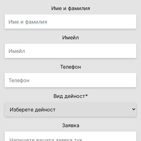
Име и фамилия
Имейл
Телефон
Вид дейност*
Заявка